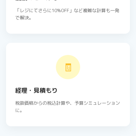
「レジにてさらに10%OFF」など複雑な計算も一発
で解決。
🧾
経理・見積もり
税抜価格からの税込計算や、予算シミュレーション
に。