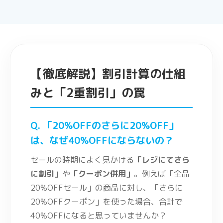
【徹底解説】割引計算の仕組
みと「2重割引」の罠
Q. 「20%OFFのさらに20%OFF」
は、なぜ40%OFFにならないの？
セールの時期によく見かける
「レジにてさら
に割引」
や
「クーポン併用」
。例えば「全品
20%OFFセール」の商品に対し、「さらに
20%OFFクーポン」を使った場合、合計で
40%OFFになると思っていませんか？