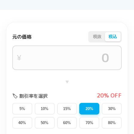
元の価格
税抜
税込
¥
▼
20% OFF
🏷️ 割引率を選択
5%
10%
15%
20%
30%
40%
50%
60%
70%
80%