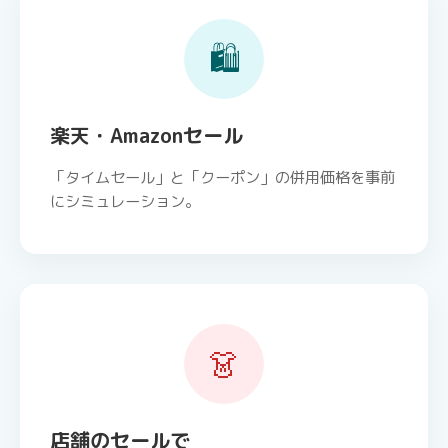
🛍️
楽天・Amazonセール
「タイムセール」と「クーポン」の併用価格を事前
にシミュレーション。
👗
店舗のセールで