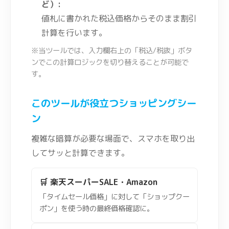
ど）:
値札に書かれた税込価格からそのまま割引
計算を行います。
※当ツールでは、入力欄右上の「税込/税抜」ボタ
ンでこの計算ロジックを切り替えることが可能で
す。
このツールが役立つショッピングシー
ン
複雑な暗算が必要な場面で、スマホを取り出
してサッと計算できます。
🛒 楽天スーパーSALE・Amazon
「タイムセール価格」に対して「ショップクー
ポン」を使う時の最終価格確認に。