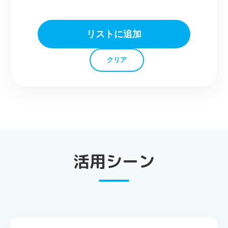
リストに追加
クリア
活用シーン