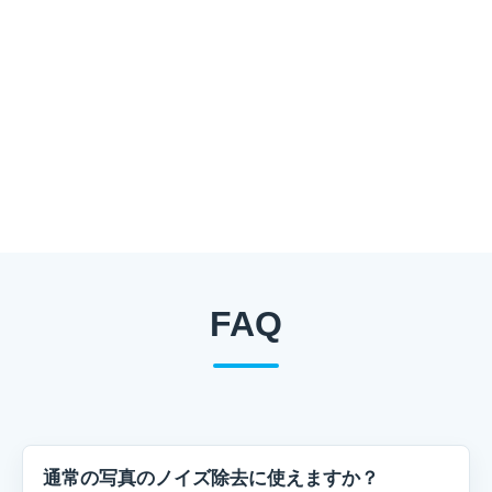
FAQ
通常の写真のノイズ除去に使えますか？