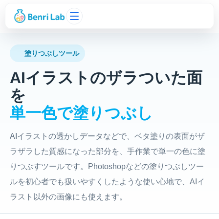
塗りつぶしツール
AIイラストのザラついた面
を
単一色で塗りつぶし
AIイラストの透かしデータなどで、ベタ塗りの表面がザ
ラザラした質感になった部分を、手作業で単一の色に塗
りつぶすツールです。Photoshopなどの塗りつぶしツー
ルを初心者でも扱いやすくしたような使い心地で、AIイ
ラスト以外の画像にも使えます。