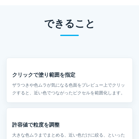
できること
クリックで塗り範囲を指定
ザラつきや色ムラが気になる色面をプレビュー上でクリッ
クすると、近い色でつながったピクセルを範囲化します。
許容値で粒度を調整
大きな色ムラまでまとめる、近い色だけに絞る、といった