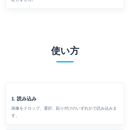
使い方
1. 読み込み
画像をドロップ、選択、貼り付けのいずれかで読み込みま
す。