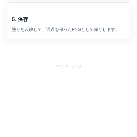
5. 保存
塗りを反映して、透過を保ったPNGとして保存します。
スポンサーリンク