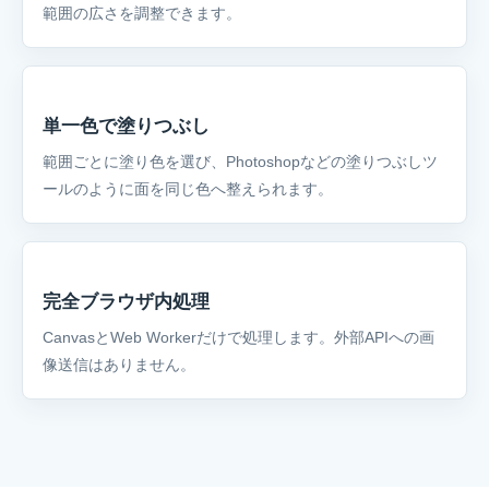
範囲の広さを調整できます。
単一色で塗りつぶし
範囲ごとに塗り色を選び、Photoshopなどの塗りつぶしツ
ールのように面を同じ色へ整えられます。
完全ブラウザ内処理
CanvasとWeb Workerだけで処理します。外部APIへの画
像送信はありません。