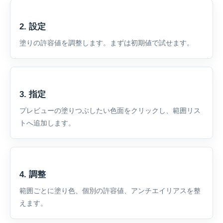
2. 設定
塗りの許容値を調整します。まずは初期値で試せます。
3. 指定
プレビューの塗りつぶしたい色面をクリックし、範囲リス
トへ追加します。
4. 調整
範囲ごとに塗り色、個別の許容値、アンチエイリアスを整
えます。