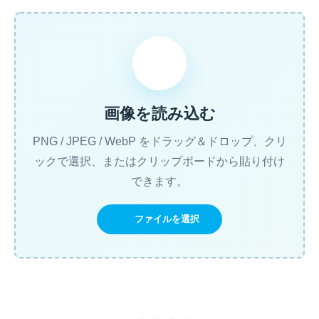
画像を読み込む
PNG / JPEG / WebP をドラッグ＆ドロップ、クリ
ックで選択、またはクリップボードから貼り付け
できます。
ファイルを選択