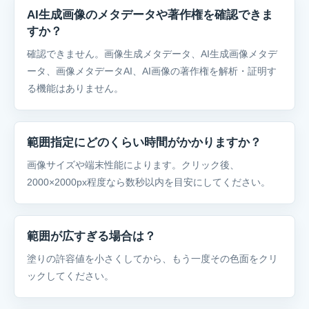
AI生成画像のメタデータや著作権を確認できま
すか？
確認できません。画像生成メタデータ、AI生成画像メタデ
ータ、画像メタデータAI、AI画像の著作権を解析・証明す
る機能はありません。
範囲指定にどのくらい時間がかかりますか？
画像サイズや端末性能によります。クリック後、
2000×2000px程度なら数秒以内を目安にしてください。
範囲が広すぎる場合は？
塗りの許容値を小さくしてから、もう一度その色面をクリ
ックしてください。