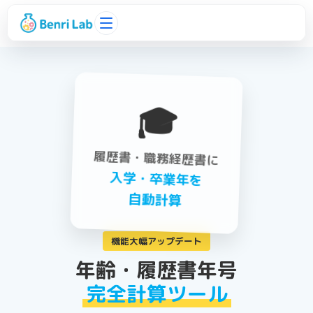
🎓
履歴書・職務経歴書に
入学・卒業年を
自動計算
機能大幅アップデート
年齢・履歴書年号
完全計算ツール