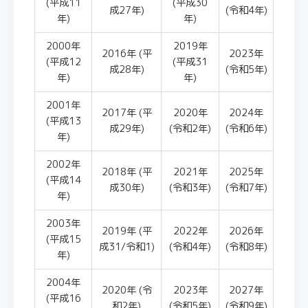
(平成11
(平成30
成27年)
(令和4年)
年)
年)
2000年
2019年
2016年 (平
2023年
(平成12
(平成31
成28年)
(令和5年)
年)
年)
2001年
2017年 (平
2020年
2024年
(平成13
成29年)
(令和2年)
(令和6年)
年)
2002年
2018年 (平
2021年
2025年
(平成14
成30年)
(令和3年)
(令和7年)
年)
2003年
2019年 (平
2022年
2026年
(平成15
成31/令和1)
(令和4年)
(令和8年)
年)
2004年
2020年 (令
2023年
2027年
(平成16
和2年)
(令和5年)
(令和9年)