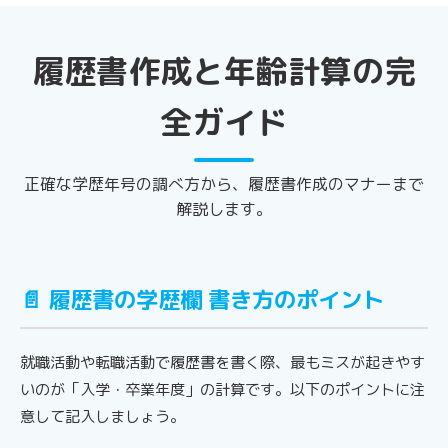
履歴書作成と年齢計算の完
全ガイド
正確な学歴年号の調べ方から、履歴書作成のマナーまで
解説します。
📄 履歴書の学歴欄 書き方のポイント
就職活動や転職活動で履歴書を書く際、最もミスが起きやす
いのが「入学・卒業年度」の計算です。以下のポイントに注
意して記入しましょう。