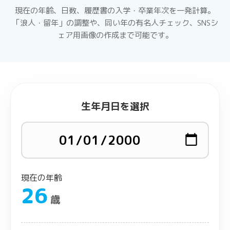
現在の年齢、日数、履歴書の入学・卒業年次を一発計算。
「浪人・留年」の調整や、同い年の有名人チェック、SNSシ
ェア用画像の作成まで可能です。
生年月日を選択
現在の年齢
26
歳