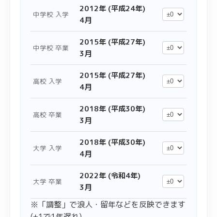
2012年 (平成24年)
中学校 入学
4月
2015年 (平成27年)
中学校 卒業
3月
2015年 (平成27年)
高校 入学
4月
2018年 (平成30年)
高校 卒業
3月
2018年 (平成30年)
大学 入学
4月
2022年 (令和4年)
大学 卒業
3月
※「調整」で浪人・留年などを反映できます
(+1で1年遅れ)。