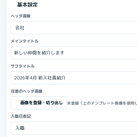
基本設定
ヘッダ画像
メインタイトル
サブタイトル
任意のヘッダ画像
画像を登録・切り出し
未登録（上のテンプレート画像を使用
入職日表記