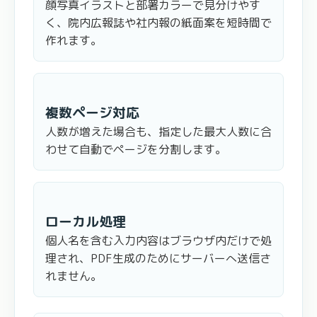
顔写真イラストと部署カラーで見分けやす
く、院内広報誌や社内報の紙面案を短時間で
作れます。
複数ページ対応
人数が増えた場合も、指定した最大人数に合
わせて自動でページを分割します。
ローカル処理
個人名を含む入力内容はブラウザ内だけで処
理され、PDF生成のためにサーバーへ送信さ
れません。