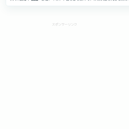
スポンサーリンク