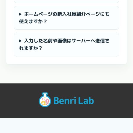
ホームページの新入社員紹介ページにも
使えますか？
入力した名前や画像はサーバーへ送信さ
れますか？