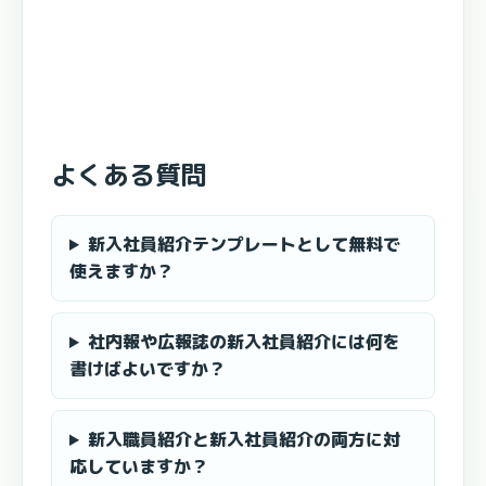
よくある質問
新入社員紹介テンプレートとして無料で
使えますか？
社内報や広報誌の新入社員紹介には何を
書けばよいですか？
新入職員紹介と新入社員紹介の両方に対
応していますか？