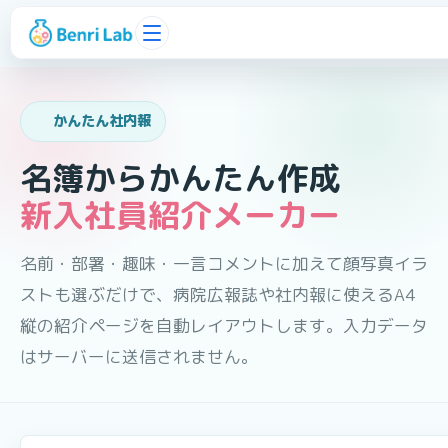
かんたん社内報
名簿からかんたん作成
新入社員紹介メーカー
名前・部署・趣味・一言コメントに加えて顔写真イラ
ストも選ぶだけで、病院広報誌や社内報に使えるA4
縦の紹介ページを自動レイアウトします。入力データ
はサーバーに送信されません。