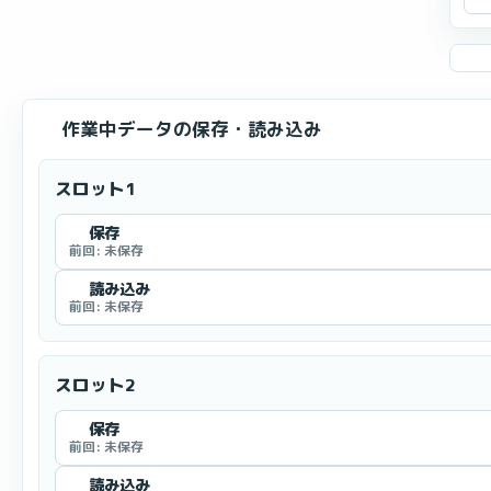
作業中データの保存・読み込み
スロット1
保存
前回: 未保存
読み込み
前回: 未保存
スロット2
保存
前回: 未保存
読み込み