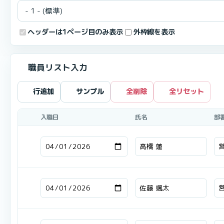
ヘッダーは1ページ目のみ表示
外枠線を表示
職員リスト入力
行追加
サンプル
全削除
全リセット
入職日
氏名
部