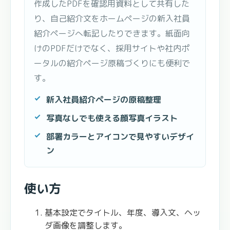
作成したPDFを確認用資料として共有した
り、自己紹介文をホームページの新入社員
紹介ページへ転記したりできます。紙面向
けのPDFだけでなく、採用サイトや社内ポ
ータルの紹介ページ原稿づくりにも便利で
す。
新入社員紹介ページの原稿整理
写真なしでも使える顔写真イラスト
部署カラーとアイコンで見やすいデザイ
ン
使い方
基本設定でタイトル、年度、導入文、ヘッ
ダ画像を調整します。