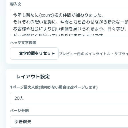
導入文
ヘッダ文字位置
文字位置をリセット
プレビュー内のメインタイトル・サブタ
レイアウト設定
1ページ最大人数(余裕がない場合は改ページします)
ページ分割