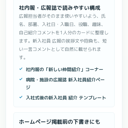
社内報・広報誌で読みやすい構成
広報担当者がそのまま使いやすいよう、氏
名、部署、入社日・入職日、役職、趣味、
自己紹介コメントを1人分のカードに整理し
ます。新入社員 広報の挨拶文や抱負も、短
い一言コメントとして自然に載せられま
す。
社内報の「新しい仲間紹介」コーナー
病院・施設の広報誌 新入社員紹介ペー
ジ
入社式後の新入社員 紹介 テンプレート
ホームページ掲載前の下書きにも