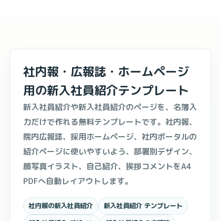
社内報・広報誌・ホームページ
用の新入社員紹介テンプレート
新入社員紹介や新入社員紹介のページを、名簿入
力だけで作れる無料テンプレートです。社内報、
院内広報誌、採用ホームページ、社内ポータルの
紹介ページに使いやすいよう、部署別デザイン、
顔写真イラスト、自己紹介、挨拶コメントをA4
PDFへ自動レイアウトします。
社内報の新入社員紹介
新入社員紹介 テンプレート