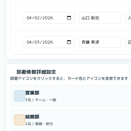
部署情報詳細設定
部署アイコンをクリックすると、カード色とアイコンを変更できます
営業部
3名 / チーム・一般
総務部
2名 / 事務・受付