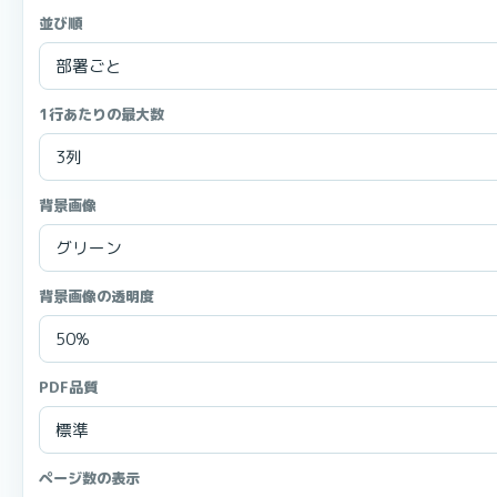
並び順
1行あたりの最大数
背景画像
背景画像の透明度
PDF品質
ページ数の表示