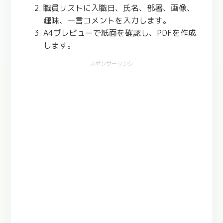
職員リストに入職日、氏名、部署、画像、
趣味、一言コメントを入力します。
A4プレビューで紙面を確認し、PDFを作成
します。
スポンサーリンク