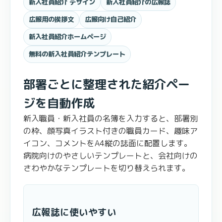
新入社員紹介 デザイン
新入社員紹介の広報誌
広報用の挨拶文
広報向け自己紹介
新入社員紹介ホームページ
無料の新入社員紹介テンプレート
部署ごとに整理された紹介ペー
ジを自動作成
新入職員・新入社員の名簿を入力すると、部署別
の枠、顔写真イラスト付きの職員カード、趣味ア
イコン、コメントをA4縦の誌面に配置します。
病院向けのやさしいテンプレートと、会社向けの
さわやかなテンプレートを切り替えられます。
広報誌に使いやすい