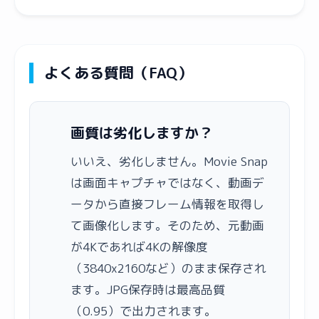
よくある質問（FAQ）
画質は劣化しますか？
いいえ、劣化しません。Movie Snap
は画面キャプチャではなく、動画デ
ータから直接フレーム情報を取得し
て画像化します。そのため、元動画
が4Kであれば4Kの解像度
（3840x2160など）のまま保存され
ます。JPG保存時は最高品質
（0.95）で出力されます。