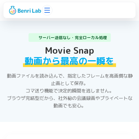
サーバー送信なし・完全ローカル処理
Movie Snap
動画から最高の一瞬を
動画ファイルを読み込んで、指定したフレームを高画質な静
止画として保存。
コマ送り機能で決定的瞬間を逃しません。
ブラウザ完結型だから、社外秘の会議録画やプライベートな
動画でも安心。