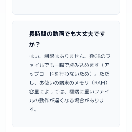
長時間の動画でも大丈夫です
か？
はい、制限はありません。数GBのフ
ァイルでも一瞬で読み込めます（ア
ップロードを行わないため）。ただ
し、お使いの端末のメモリ（RAM）
容量によっては、極端に重いファイ
ルの動作が遅くなる場合がありま
す。