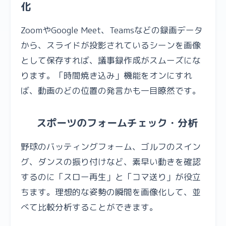
化
ZoomやGoogle Meet、Teamsなどの録画データ
から、スライドが投影されているシーンを画像
として保存すれば、議事録作成がスムーズにな
ります。「時間焼き込み」機能をオンにすれ
ば、動画のどの位置の発言かも一目瞭然です。
スポーツのフォームチェック・分析
野球のバッティングフォーム、ゴルフのスイン
グ、ダンスの振り付けなど、素早い動きを確認
するのに「スロー再生」と「コマ送り」が役立
ちます。理想的な姿勢の瞬間を画像化して、並
べて比較分析することができます。