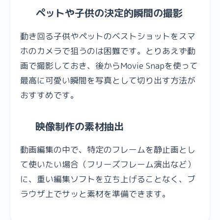
ペットや子供の決定的瞬間の撮影
動き回る子供やペットのベストショットをスマ
ホのカメラで狙うのは困難です。とりあえず動
画で撮影しておき、後からMovie Snapを使って
最高に可愛い瞬間を写真として切り出す方法が
おすすめです。
映像制作の素材抽出
動画編集の中で、特定のフレームを静止画とし
て使いたい場合（フリーズフレーム演出など）
に、重い編集ソフトを立ち上げることなく、ブ
ラウザ上でサッと素材を準備できます。