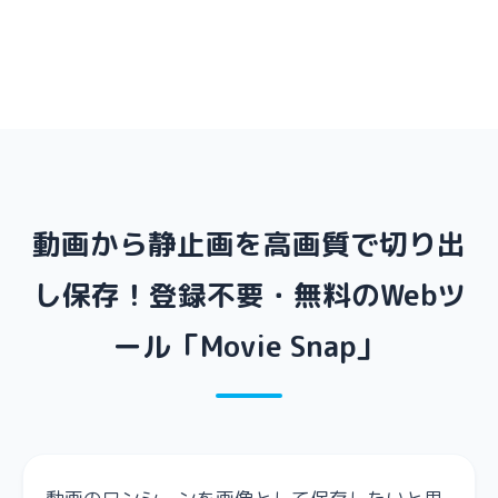
動画から静止画を高画質で切り出
し保存！登録不要・無料のWebツ
ール「Movie Snap」