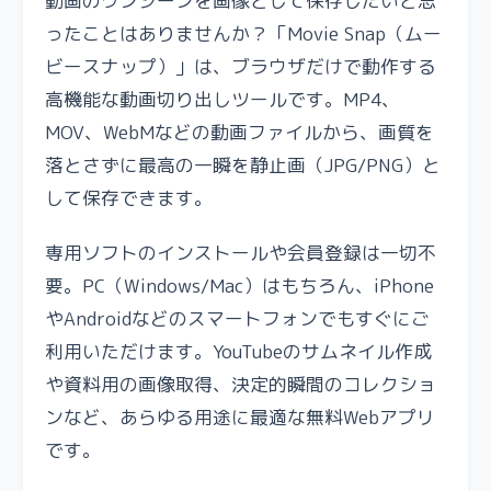
動画のワンシーンを画像として保存したいと思
ったことはありませんか？「Movie Snap（ムー
ビースナップ）」は、ブラウザだけで動作する
高機能な動画切り出しツールです。MP4、
MOV、WebMなどの動画ファイルから、画質を
落とさずに最高の一瞬を静止画（JPG/PNG）と
して保存できます。
専用ソフトのインストールや会員登録は一切不
要。PC（Windows/Mac）はもちろん、iPhone
やAndroidなどのスマートフォンでもすぐにご
利用いただけます。YouTubeのサムネイル作成
や資料用の画像取得、決定的瞬間のコレクショ
ンなど、あらゆる用途に最適な無料Webアプリ
です。