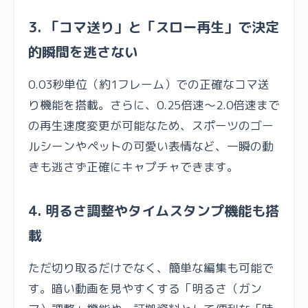
3. 「コマ送り」と「スロー再生」で決定
的瞬間を逃さない
0.03秒単位（約1フレーム）での正確なコマ送
り機能を搭載。さらに、0.25倍速〜2.0倍速まで
の再生速度変更が可能なため、スポーツのゴー
ルシーンやペットの可愛い表情など、一瞬の動
きも逃さず正確にキャプチャできます。
4. 明るさ調整やタイムスタンプ機能も搭
載
ただ切り取るだけでなく、簡単な編集も可能で
す。暗い動画を見やすくする「明るさ（ガン