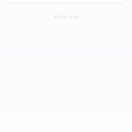
スポンサーリンク