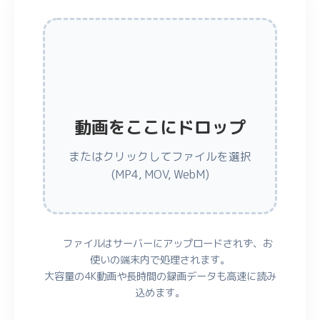
動画をここにドロップ
またはクリックしてファイルを選択
(MP4, MOV, WebM)
ファイルはサーバーにアップロードされず、お
使いの端末内で処理されます。
大容量の4K動画や長時間の録画データも高速に読み
込めます。