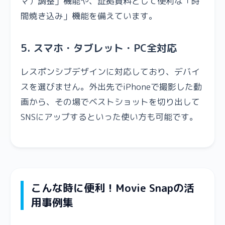
マ）調整」機能や、証拠資料として便利な「時
間焼き込み」機能を備えています。
5. スマホ・タブレット・PC全対応
レスポンシブデザインに対応しており、デバイ
スを選びません。外出先でiPhoneで撮影した動
画から、その場でベストショットを切り出して
SNSにアップするといった使い方も可能です。
こんな時に便利！Movie Snapの活
用事例集