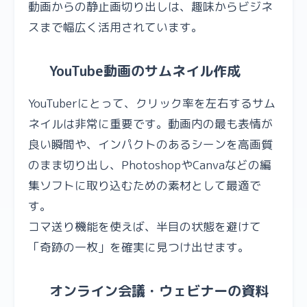
動画からの静止画切り出しは、趣味からビジネ
スまで幅広く活用されています。
YouTube動画のサムネイル作成
YouTuberにとって、クリック率を左右するサム
ネイルは非常に重要です。動画内の最も表情が
良い瞬間や、インパクトのあるシーンを高画質
のまま切り出し、PhotoshopやCanvaなどの編
集ソフトに取り込むための素材として最適で
す。
コマ送り機能を使えば、半目の状態を避けて
「奇跡の一枚」を確実に見つけ出せます。
オンライン会議・ウェビナーの資料