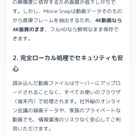
の解像度に依存するため画質が低下しがちで
す。しかし、Movie Snapは動画データそのもの
から直接フレームを抽出するため、
4K動画なら
4K画質のまま
、フルHDなら鮮明なまま保存で
きます。
2. 完全ローカル処理でセキュリティも安
心
読み込んだ動画ファイルはサーバーにアップロ
ードされることなく、すべてお使いのブラウザ
（端末内）で処理されます。社外秘のオンライ
ン会議の録画データや、家族のプライベートな
動画でも、情報漏洩のリスクなく安心してご利
用いただけます。