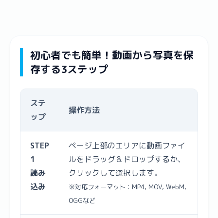
初心者でも簡単！動画から写真を保
存する3ステップ
ステ
操作方法
ップ
STEP
ページ上部のエリアに動画ファイ
1
ルをドラッグ＆ドロップするか、
読み
クリックして選択します。
込み
※対応フォーマット：MP4, MOV, WebM,
OGGなど