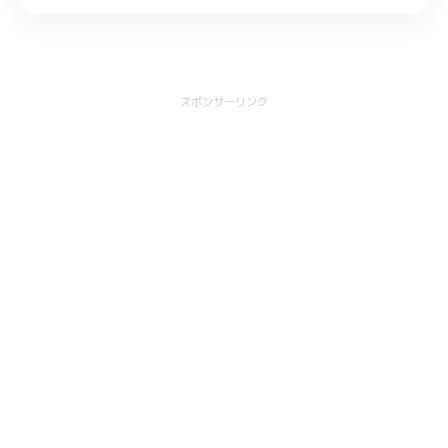
スポンサーリンク