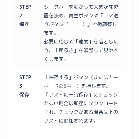
STEP
シークバーを動かして大まかな位
2
置を決め、再生ボタンや「コマ送
探す
りボタン（
）」で微調整し
ます。
必要に応じて「速度」を落とした
り、「明るさ」を調整して見やす
くします。
STEP
「保存する」ボタン（またはキー
3
ボードのSキー）を押します。
保存
「リストに一時保存」にチェック
がない場合は即座にダウンロード
され、チェックがある場合は下の
リストに追加されます。