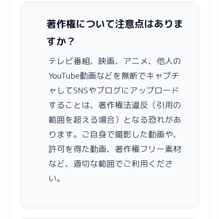
著作権について注意点はありま
すか？
テレビ番組、映画、アニメ、他人の
YouTube動画などを無断でキャプチ
ャしてSNSやブログにアップロード
することは、著作権法違反（引用の
範囲を超える場合）となる恐れがあ
ります。ご自身で撮影した動画や、
許可を得た動画、著作権フリー素材
など、適切な範囲でご利用くださ
い。