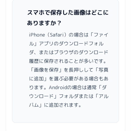
スマホで保存した画像はどこに
ありますか？
iPhone（Safari）の場合は「ファイ
ル」アプリのダウンロードフォル
ダ、またはブラウザのダウンロード
履歴に保存されることが多いです。
「画像を保存」を長押しして「写真
に追加」を選ぶ必要がある場合もあ
ります。Androidの場合は通常「ダ
ウンロード」フォルダまたは「アル
バム」に追加されます。