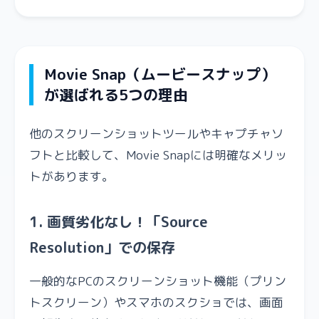
Movie Snap（ムービースナップ）
が選ばれる5つの理由
他のスクリーンショットツールやキャプチャソ
フトと比較して、Movie Snapには明確なメリッ
トがあります。
1. 画質劣化なし！「Source
Resolution」での保存
一般的なPCのスクリーンショット機能（プリン
トスクリーン）やスマホのスクショでは、画面