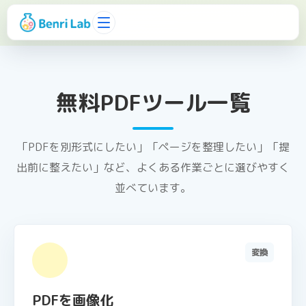
無料PDFツール一覧
「PDFを別形式にしたい」「ページを整理したい」「提
出前に整えたい」など、よくある作業ごとに選びやすく
並べています。
変換
PDFを画像化