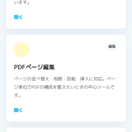
います。
開く
編集
PDFページ編集
ページの並べ替え・削除・回転・挿入に対応。ペー
ジ単位でPDFの構成を整えたいときの中心ツールで
す。
開く