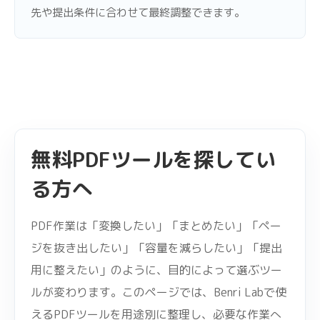
先や提出条件に合わせて最終調整できます。
無料PDFツールを探してい
る方へ
PDF作業は「変換したい」「まとめたい」「ペー
ジを抜き出したい」「容量を減らしたい」「提出
用に整えたい」のように、目的によって選ぶツー
ルが変わります。このページでは、Benri Labで使
えるPDFツールを用途別に整理し、必要な作業へ