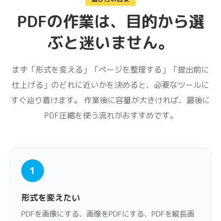
PDFの作業は、目的から選
ぶと迷いません。
まず「形式を変える」「ページを整理する」「提出前に
仕上げる」のどれに近いかを決めると、必要なツールに
すぐ辿り着けます。 作業後に容量が大きければ、最後に
PDF圧縮を使う流れがおすすめです。
1
形式を変えたい
PDFを画像にする、画像をPDFにする、PDFを縦長画