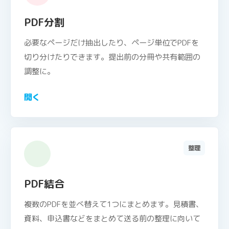
PDF分割
必要なページだけ抽出したり、ページ単位でPDFを
切り分けたりできます。提出前の分冊や共有範囲の
調整に。
開く
整理
PDF結合
複数のPDFを並べ替えて1つにまとめます。見積書、
資料、申込書などをまとめて送る前の整理に向いて