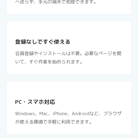
へ送らず、手元の端末で処理できます。
登録なしですぐ使える
会員登録やインストールは不要。必要なページを開
いて、すぐ作業を始められます。
PC・スマホ対応
Windows、Mac、iPhone、Androidなど、ブラウザ
が使える環境で手軽に利用できます。