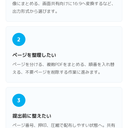
像にまとめる、画面共有向けに16:9へ変換するなど、
出力形式から選びます。
2
ページを整理したい
ページを分ける、複数PDFをまとめる、順番を入れ替
える、不要ページを削除する作業に進みます。
3
提出前に整えたい
ページ番号、押印、圧縮で配布しやすい状態へ。共有