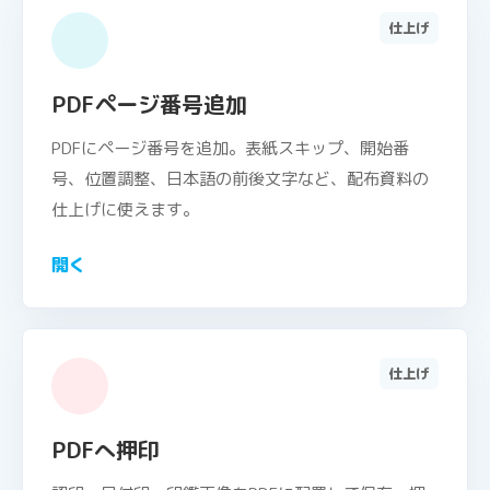
仕上げ
PDFページ番号追加
PDFにページ番号を追加。表紙スキップ、開始番
号、位置調整、日本語の前後文字など、配布資料の
仕上げに使えます。
開く
仕上げ
PDFへ押印