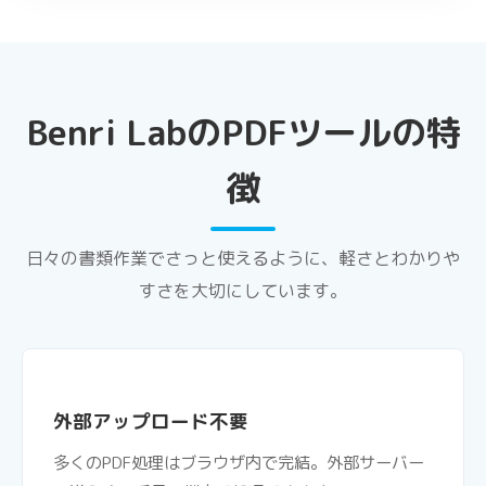
Benri LabのPDFツールの特
徴
日々の書類作業でさっと使えるように、軽さとわかりや
すさを大切にしています。
外部アップロード不要
多くのPDF処理はブラウザ内で完結。外部サーバー