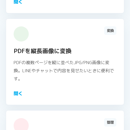
開く
変換
PDFを縦長画像に変換
PDFの複数ページを縦に並べたJPG/PNG画像に変
換。LINEやチャットで内容を見せたいときに便利で
す。
開く
整理