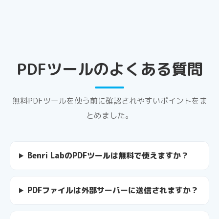
PDFツールのよくある質問
無料PDFツールを使う前に確認されやすいポイントをま
とめました。
Benri LabのPDFツールは無料で使えますか？
PDFファイルは外部サーバーに送信されますか？