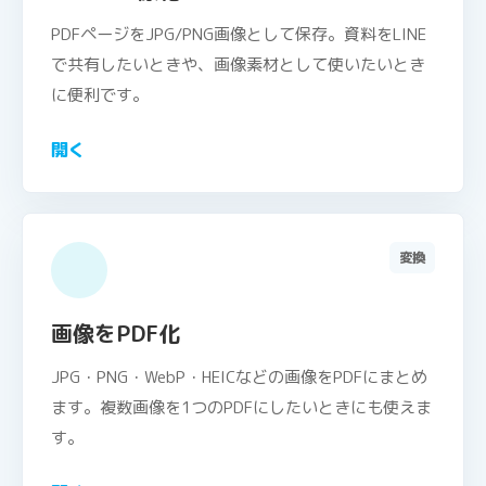
PDFページをJPG/PNG画像として保存。資料をLINE
で共有したいときや、画像素材として使いたいとき
に便利です。
開く
変換
画像をPDF化
JPG・PNG・WebP・HEICなどの画像をPDFにまとめ
ます。複数画像を1つのPDFにしたいときにも使えま
す。