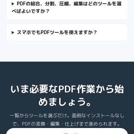
PDFの結合、分割、圧縮、編集はどのツールを選
べばよいですか？
スマホでもPDFツールを使えますか？
いま必要なPDF作業から始
めましょう。
一覧からツールを選ぶだけ。面倒なインストールなし
で、PDFの変換・編集・仕上げまで進められます。